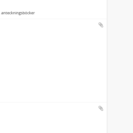
t. anteckningsböcker