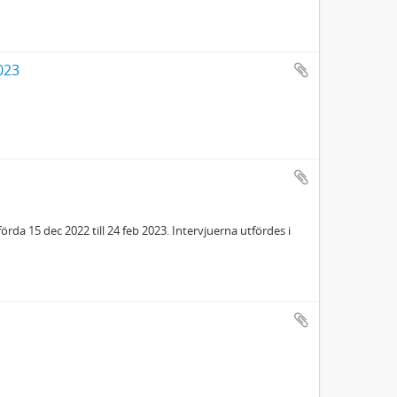
023
da 15 dec 2022 till 24 feb 2023. Intervjuerna utfördes i