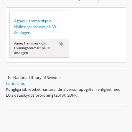
Agnes Hammarskjöld.
Hyllningsadresser på 60-
årsdagen
Agnes Hammarskjöld.
Hyllningsadresser på 60-
årsdagen
The National Library of Sweden
Contact us
Kungliga biblioteket hanterar dina personuppgifter i enlighet med
EU:s dataskyddsförordning (2018), GDPR.