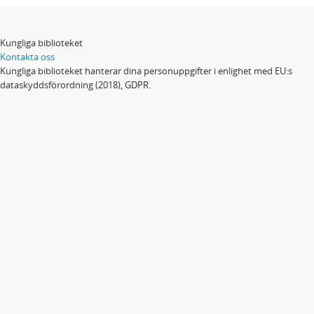
Kungliga biblioteket
Kontakta oss
Kungliga biblioteket hanterar dina personuppgifter i enlighet med EU:s
dataskyddsförordning (2018), GDPR.