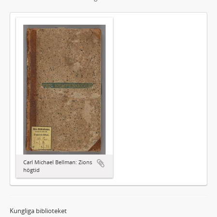
Carl Michael Bellman: Zions
högtid
Kungliga biblioteket