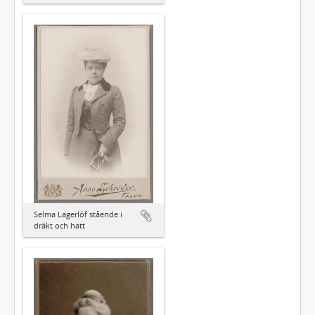
Selma Lagerlöf stående i
dräkt och hatt