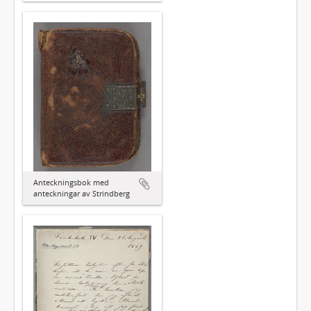
Anteckningsbok med
anteckningar av Strindberg