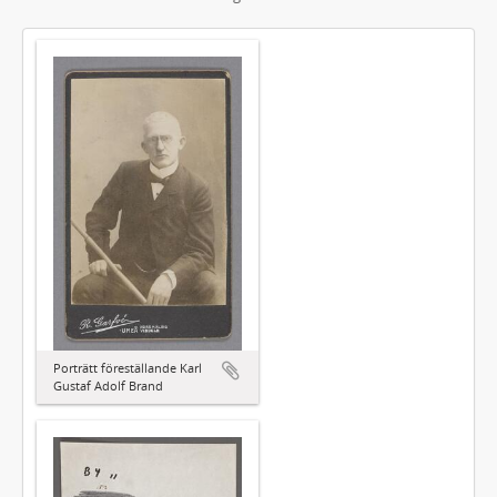
Porträtt föreställande Karl
Gustaf Adolf Brand