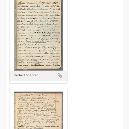
Herbert Spencer.