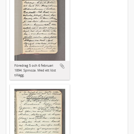
Föredrag 5 och 6 februari
1894: Spinoza. Med ett löst
tillägg.