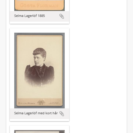
Selma Lagerlöf 1885
Selma Lagerlöf med kort hår