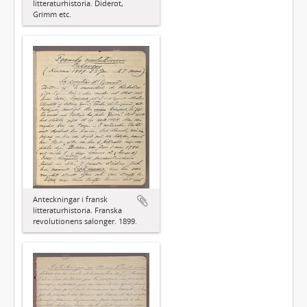
litteraturhistoria. Diderot,
Grimm etc.
Anteckningar i fransk
litteraturhistoria. Franska
revolutionens salonger. 1899.