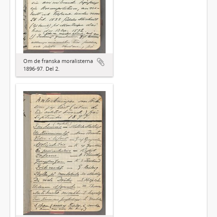
Om de franska moralisterna
1896-97. Del 2.