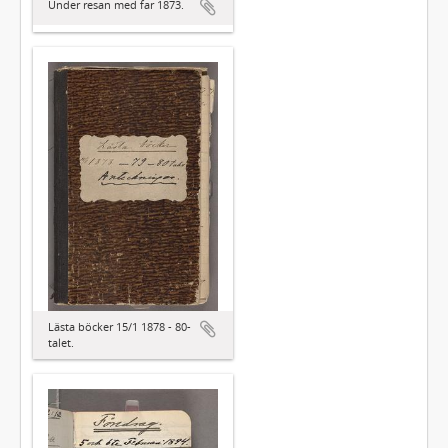
Under resan med far 1873.
Lästa böcker 15/1 1878 - 80-
talet.