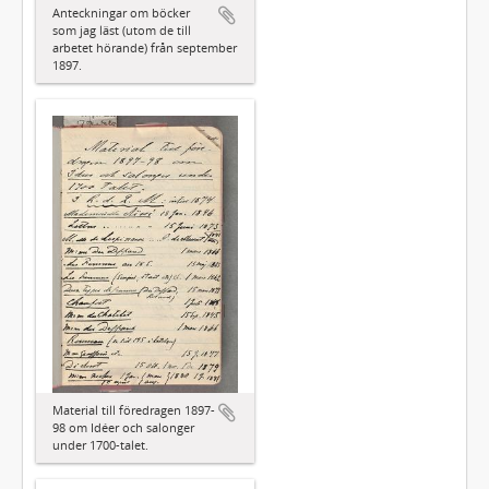
Anteckningar om böcker
som jag läst (utom de till
arbetet hörande) från september
1897.
Material till föredragen 1897-
98 om Idéer och salonger
under 1700-talet.