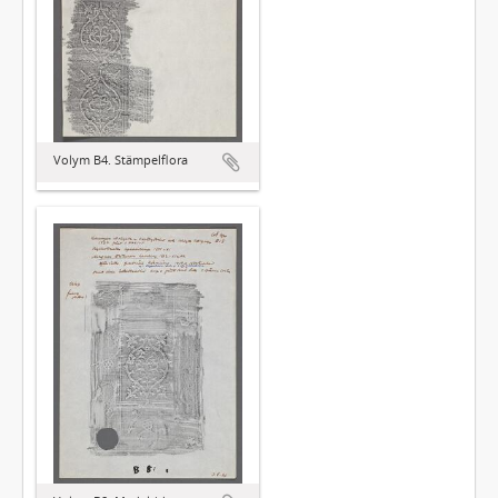
Volym B4. Stämpelflora