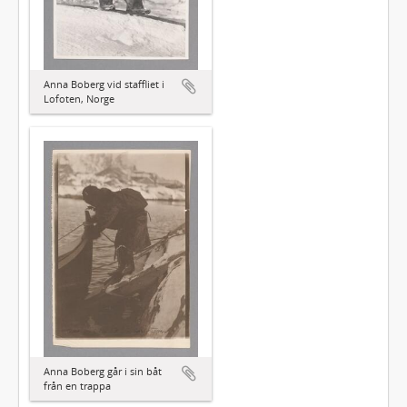
Anna Boberg vid staffliet i
Lofoten, Norge
Anna Boberg går i sin båt
från en trappa