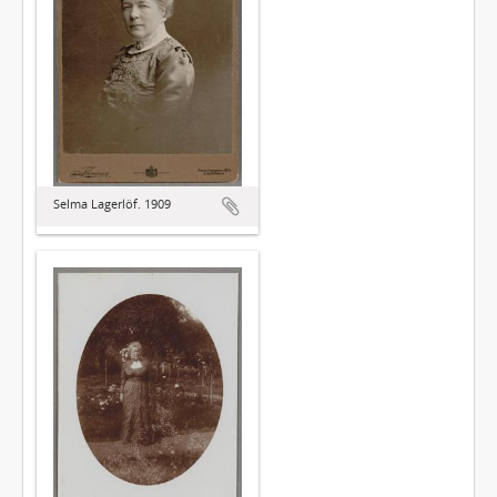
Selma Lagerlöf. 1909