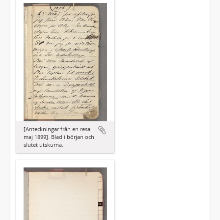
[Anteckningar från en resa
maj 1899]. Blad i början och
slutet utskurna.