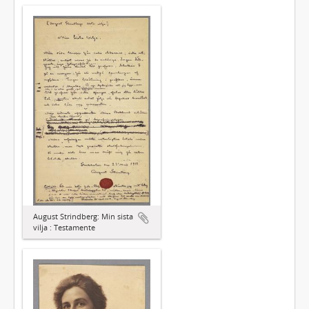
August Strindberg: Min sista
vilja : Testamente