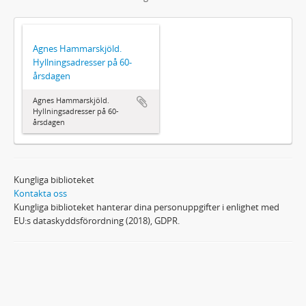
Agnes Hammarskjöld.
Hyllningsadresser på 60-
årsdagen
Agnes Hammarskjöld.
Hyllningsadresser på 60-
årsdagen
Kungliga biblioteket
Kontakta oss
Kungliga biblioteket hanterar dina personuppgifter i enlighet med
EU:s dataskyddsförordning (2018), GDPR.