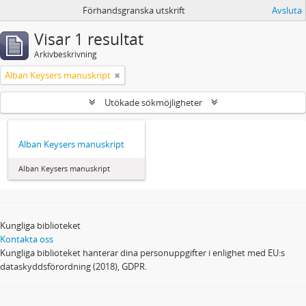
Förhandsgranska utskrift
Avsluta
Visar 1 resultat
Arkivbeskrivning
Alban Keysers manuskript
Utökade sökmöjligheter
Alban Keysers manuskript
Alban Keysers manuskript
Kungliga biblioteket
Kontakta oss
Kungliga biblioteket hanterar dina personuppgifter i enlighet med EU:s
dataskyddsförordning (2018), GDPR.