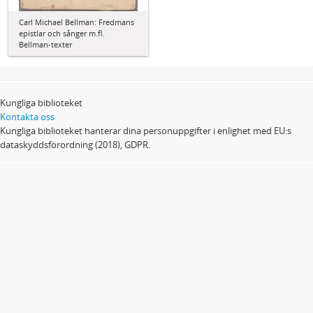
Carl Michael Bellman: Fredmans
epistlar och sånger m.fl.
Bellman-texter
Kungliga biblioteket
Kontakta oss
Kungliga biblioteket hanterar dina personuppgifter i enlighet med EU:s
dataskyddsförordning (2018), GDPR.