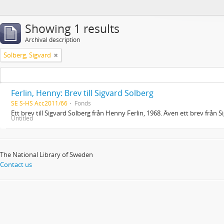
Showing 1 results
Archival description
Solberg, Sigvard
Ferlin, Henny: Brev till Sigvard Solberg
SE S-HS Acc2011/66
Fonds
Ett brev till Sigvard Solberg från Henny Ferlin, 1968. Även ett brev från Si
Untitled
The National Library of Sweden
Contact us