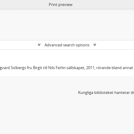
Print preview
Advanced search options
gvard Solbergs fru Birgit till Nils Ferlin-sällskapet, 2011, rörande bland annat
Kungliga biblioteket hanterar 