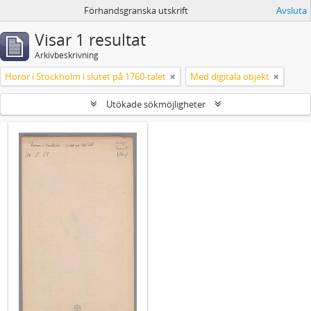
Förhandsgranska utskrift
Avsluta
Visar 1 resultat
Arkivbeskrivning
Horor i Stockholm i slutet på 1760-talet
Med digitala objekt
Utökade sökmöjligheter