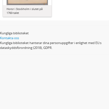
Horor i Stockholm i slutet på
1760-talet
Kungliga biblioteket
Kontakta oss
Kungliga biblioteket hanterar dina personuppgifter i enlighet med EU:s
dataskyddsförordning (2018), GDPR.