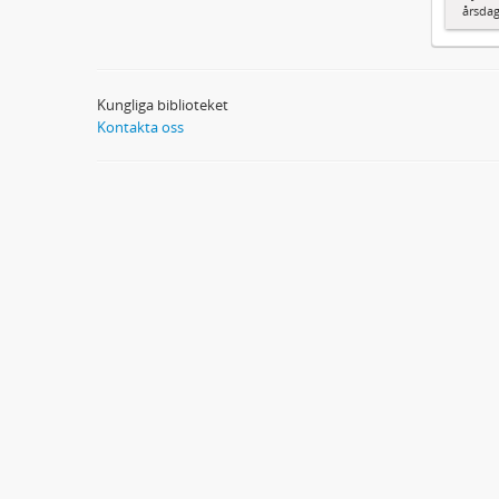
årsda
Kungliga biblioteket
Kontakta oss