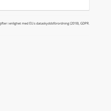
ifter i enlighet med EU:s dataskyddsförordning (2018), GDPR.