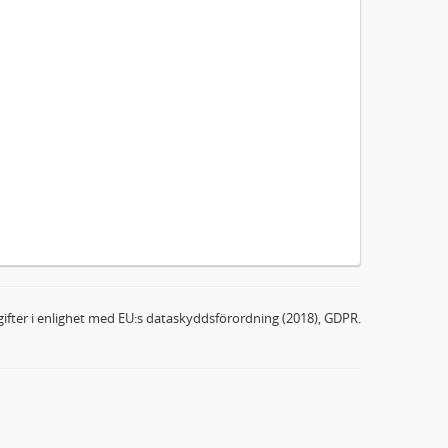
ifter i enlighet med EU:s dataskyddsförordning (2018), GDPR.