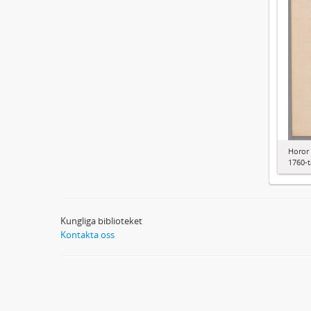
Horor 
1760-t
Kungliga biblioteket
Kontakta oss