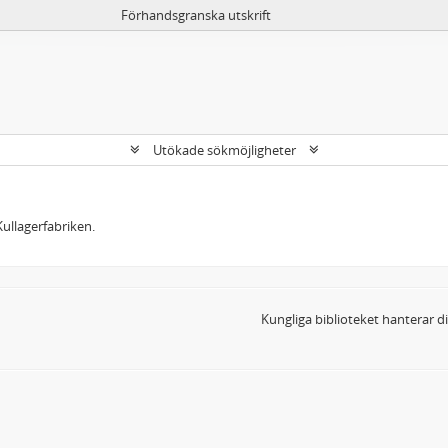
Förhandsgranska utskrift
Utökade sökmöjligheter
ullagerfabriken.
Kungliga biblioteket hanterar 