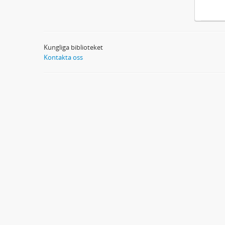
Kungliga biblioteket
Kontakta oss