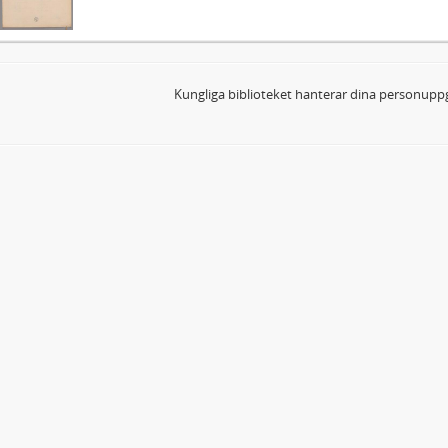
Kungliga biblioteket hanterar dina personuppg