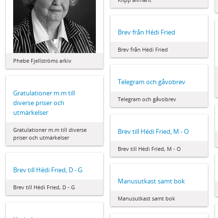
Brev från Hédi Fried
Brev från Hédi Fried
Phebe Fjellströms arkiv
Telegram och gåvobrev
Gratulationer m.m till
Telegram och gåvobrev
diverse priser och
utmärkelser
Gratulationer m.m till diverse
Brev till Hédi Fried, M - O
priser och utmärkelser
Brev till Hédi Fried, M - O
Brev till Hédi Fried, D - G
Manusutkast samt bok
Brev till Hédi Fried, D - G
Manusutkast samt bok