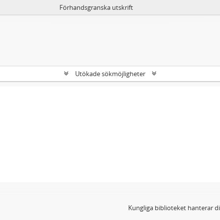
Förhandsgranska utskrift
Utökade sökmöjligheter
Kungliga biblioteket hanterar 