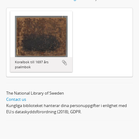
Koralbok till 1697 års
psalmbok
The National Library of Sweden
Contact us
Kungliga biblioteket hanterar dina personuppgifter i enlighet med
EU:s dataskyddsförordning (2018), GDPR.