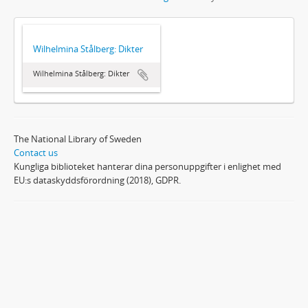
Wilhelmina Stålberg: Dikter
Wilhelmina Stålberg: Dikter
The National Library of Sweden
Contact us
Kungliga biblioteket hanterar dina personuppgifter i enlighet med
EU:s dataskyddsförordning (2018), GDPR.