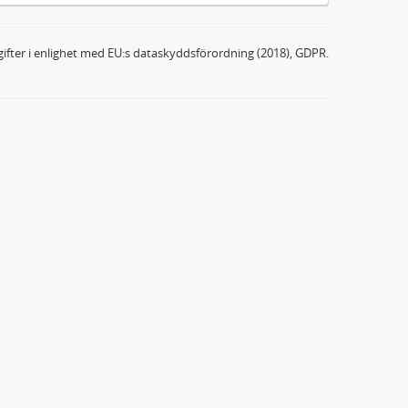
ifter i enlighet med EU:s dataskyddsförordning (2018), GDPR.