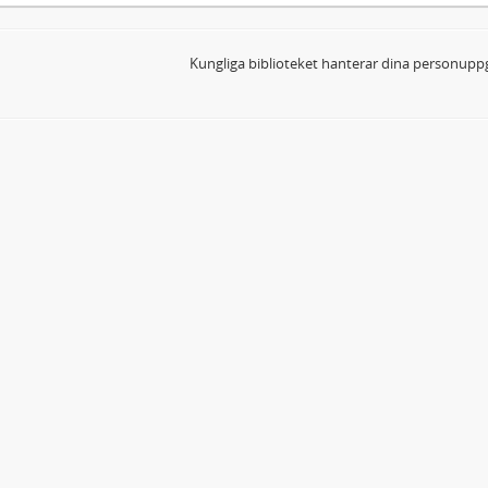
Kungliga biblioteket hanterar dina personuppg