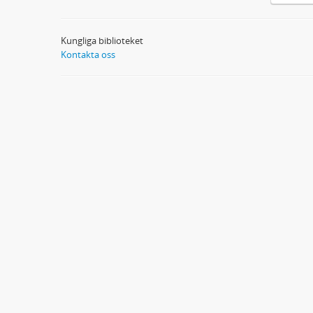
Kungliga biblioteket
Kontakta oss