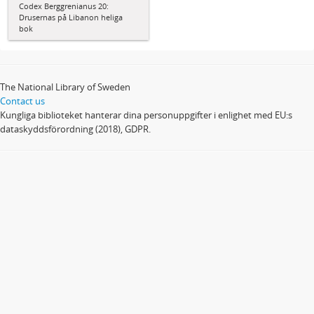
Codex Berggrenianus 20:
Drusernas på Libanon heliga
bok
The National Library of Sweden
Contact us
Kungliga biblioteket hanterar dina personuppgifter i enlighet med EU:s
dataskyddsförordning (2018), GDPR.