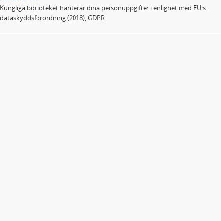
Kungliga biblioteket hanterar dina personuppgifter i enlighet med EU:s
dataskyddsförordning (2018), GDPR.