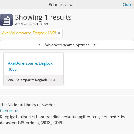
Print preview
Close
Showing 1 results
Archival description
Axel Adlersparre: Dagbok 1868
Advanced search options
Axel Adlersparre: Dagbok
1868
Axel Adlersparre: Dagbok 1868
The National Library of Sweden
Contact us
Kungliga biblioteket hanterar dina personuppgifter i enlighet med EU:s
dataskyddsförordning (2018), GDPR.