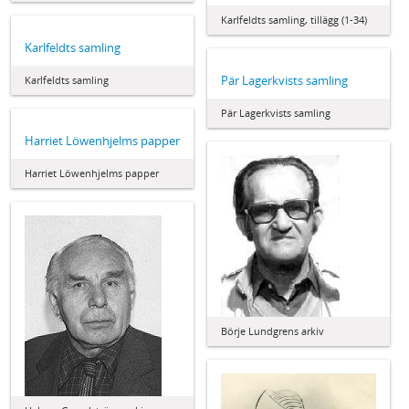
Karlfeldts samling, tillägg (1-34)
Karlfeldts samling
Pär Lagerkvists samling
Karlfeldts samling
Pär Lagerkvists samling
Harriet Löwenhjelms papper
Harriet Löwenhjelms papper
Börje Lundgrens arkiv