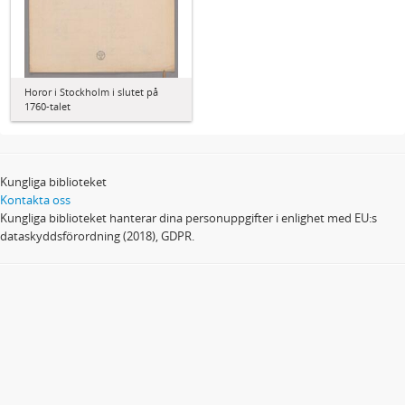
Horor i Stockholm i slutet på
1760-talet
Kungliga biblioteket
Kontakta oss
Kungliga biblioteket hanterar dina personuppgifter i enlighet med EU:s
dataskyddsförordning (2018), GDPR.