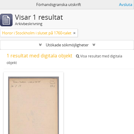
Förhandsgranska utskrift
Avsluta
Visar 1 resultat
Arkivbeskrivning
Horor i Stockholm i slutet på 1760-talet
Utökade sökmöjligheter
1 resultat med digitala objekt
Visa resultat med digitala
objekt