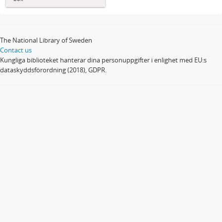
The National Library of Sweden
Contact us
Kungliga biblioteket hanterar dina personuppgifter i enlighet med EU:s
dataskyddsförordning (2018), GDPR.