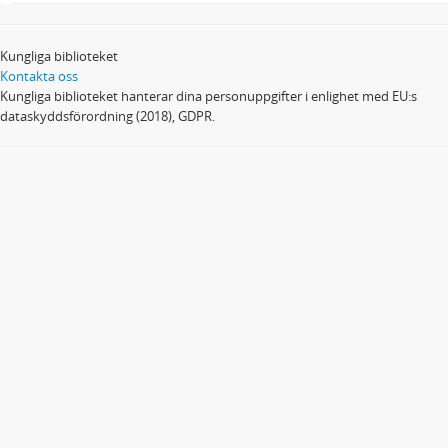
Kungliga biblioteket
Kontakta oss
Kungliga biblioteket hanterar dina personuppgifter i enlighet med EU:s
dataskyddsförordning (2018), GDPR.