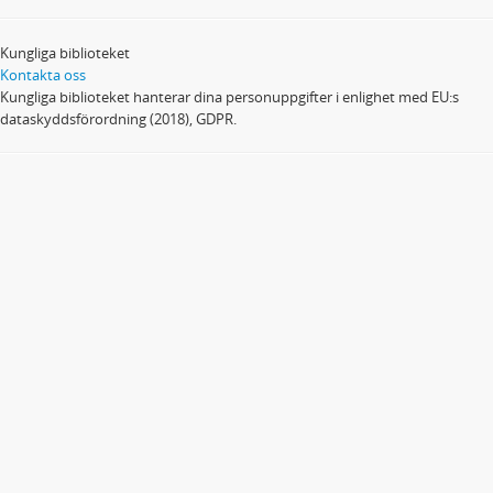
Kungliga biblioteket
Kontakta oss
Kungliga biblioteket hanterar dina personuppgifter i enlighet med EU:s
dataskyddsförordning (2018), GDPR.