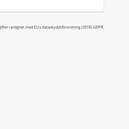
ifter i enlighet med EU:s dataskyddsförordning (2018), GDPR.