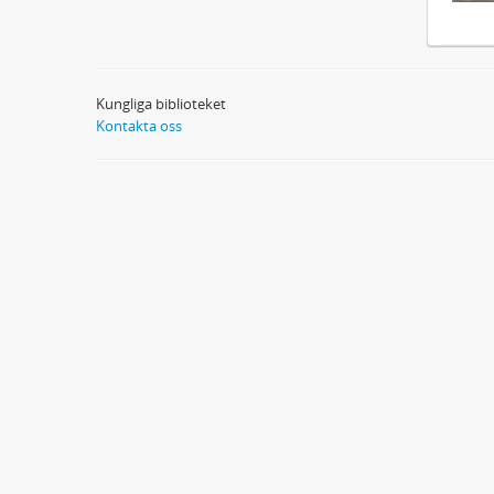
Kungliga biblioteket
Kontakta oss