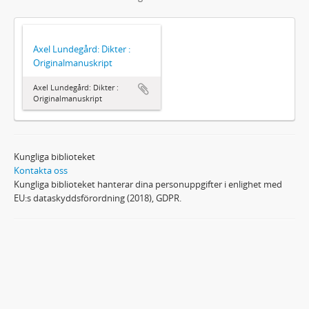
Axel Lundegård: Dikter :
Originalmanuskript
Axel Lundegård: Dikter :
Originalmanuskript
Kungliga biblioteket
Kontakta oss
Kungliga biblioteket hanterar dina personuppgifter i enlighet med
EU:s dataskyddsförordning (2018), GDPR.