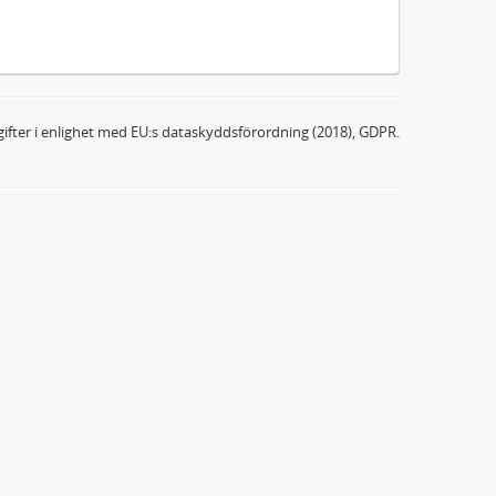
ifter i enlighet med EU:s dataskyddsförordning (2018), GDPR.