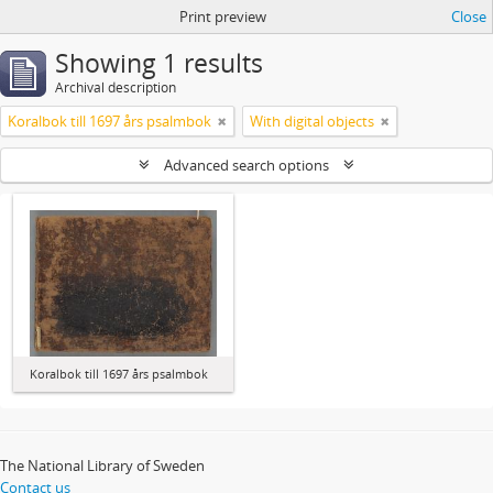
Print preview
Close
Showing 1 results
Archival description
Koralbok till 1697 års psalmbok
With digital objects
Advanced search options
Koralbok till 1697 års psalmbok
The National Library of Sweden
Contact us