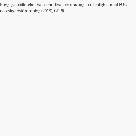
Kungliga biblioteket hanterar dina personuppgifter i enlighet med EU:s
dataskyddsförordning (2018), GDPR.