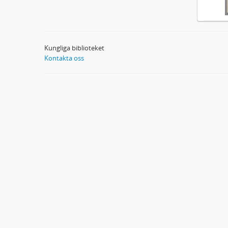
Kungliga biblioteket
Kontakta oss