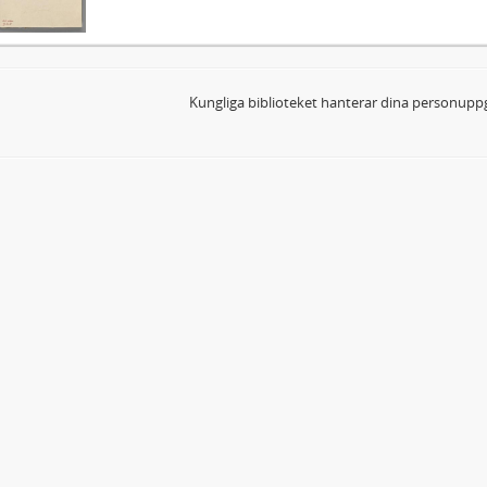
Kungliga biblioteket hanterar dina personuppg