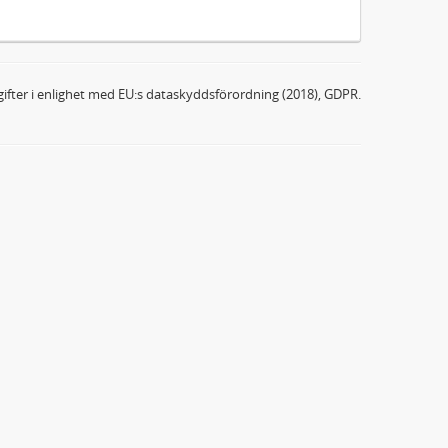
ifter i enlighet med EU:s dataskyddsförordning (2018), GDPR.