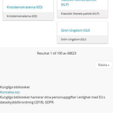
(KLP)
Kristdemokraterna (KD)
Klassiskt liberala partiet (KLP)
Kristdemokraterna (KD)
Grön Ungdom (GU)
Grön Ungdom (GU)
Resultat 1 till 100 av 68623
Nästa »
Kungliga biblioteket
Kontakta oss
Kungliga biblioteket hanterar dina personuppgifter i enlighet med EU:s
dataskyddsförordning (2018), GDPR.