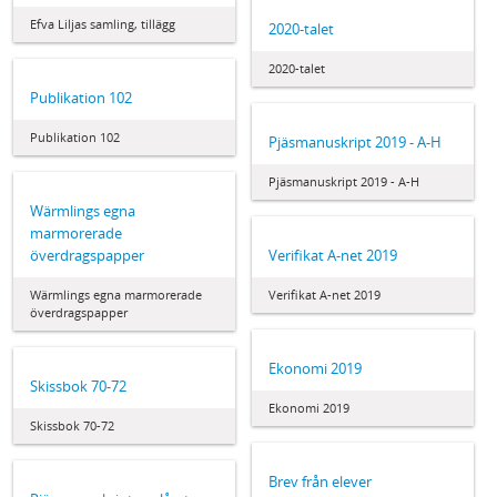
Efva Liljas samling, tillägg
2020-talet
2020-talet
Publikation 102
Publikation 102
Pjäsmanuskript 2019 - A-H
Pjäsmanuskript 2019 - A-H
Wärmlings egna
marmorerade
överdragspapper
Verifikat A-net 2019
Wärmlings egna marmorerade
Verifikat A-net 2019
överdragspapper
Ekonomi 2019
Skissbok 70-72
Ekonomi 2019
Skissbok 70-72
Brev från elever