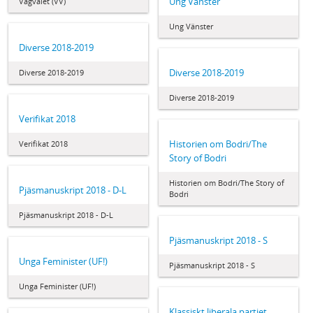
Ung Vänster
Vägvalet (VV)
Ung Vänster
Diverse 2018-2019
Diverse 2018-2019
Diverse 2018-2019
Diverse 2018-2019
Verifikat 2018
Historien om Bodri/The
Verifikat 2018
Story of Bodri
Historien om Bodri/The Story of
Pjäsmanuskript 2018 - D-L
Bodri
Pjäsmanuskript 2018 - D-L
Pjäsmanuskript 2018 - S
Unga Feminister (UF!)
Pjäsmanuskript 2018 - S
Unga Feminister (UF!)
Klassiskt liberala partiet