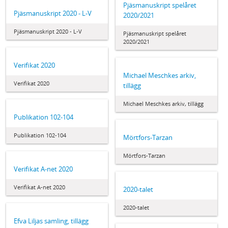
Pjäsmanuskript spelåret
Pjäsmanuskript 2020 - L-V
2020/2021
Pjäsmanuskript 2020 - L-V
Pjäsmanuskript spelåret
2020/2021
Verifikat 2020
Michael Meschkes arkiv,
Verifikat 2020
tillägg
Michael Meschkes arkiv, tillägg
Publikation 102-104
Publikation 102-104
Mörtfors-Tarzan
Mörtfors-Tarzan
Verifikat A-net 2020
Verifikat A-net 2020
2020-talet
2020-talet
Efva Liljas samling, tillägg