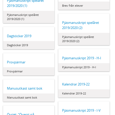
Pjäsmanuskript spelåret
2019/2020 (1)
Brev från elever
Pjäsmanuskript spelåret
2019/2020 (1)
Pjäsmanuskript spelåret
2019/2020 (2)
Dagböcker 2019
Pjäsmanuskript spelåret
2019/2020 (2)
Dagböcker 2019
Pjäsmanuskript 2019 - H-I
Provpärmar
Pjäsmanuskript 2019 - H-I
Provpärmar
Kalendrar 2019-22
Manusutkast samt bok
Kalendrar 2019-22
Manusutkast samt bok
Pjäsmanuskript 2019 - I-V
Övrigt: "Överst på