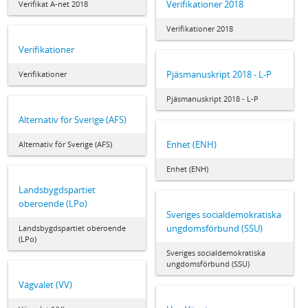
Verifikationer 2018
Verifikat A-net 2018
Verifikationer 2018
Verifikationer
Pjäsmanuskript 2018 - L-P
Verifikationer
Pjäsmanuskript 2018 - L-P
Alternativ för Sverige (AFS)
Enhet (ENH)
Alternativ för Sverige (AFS)
Enhet (ENH)
Landsbygdspartiet
oberoende (LPo)
Sveriges socialdemokratiska
ungdomsförbund (SSU)
Landsbygdspartiet oberoende
(LPo)
Sveriges socialdemokratiska
ungdomsförbund (SSU)
Vägvalet (VV)