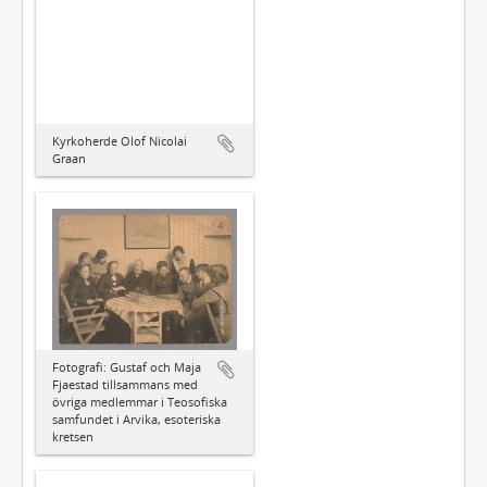
Kyrkoherde Olof Nicolai
Graan
Fotografi: Gustaf och Maja
Fjaestad tillsammans med
övriga medlemmar i Teosofiska
samfundet i Arvika, esoteriska
kretsen