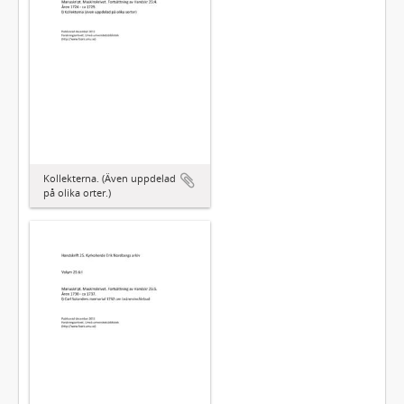
Kollekterna. (Även uppdelad
på olika orter.)