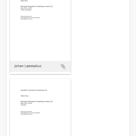
Johan Laestadius