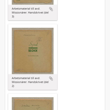
Arbetsmaterial till avd.
Missionärer. Handskrivet (del
3)
Arbetsmaterial till avd.
Missionärer. Handskrivet (del
2)