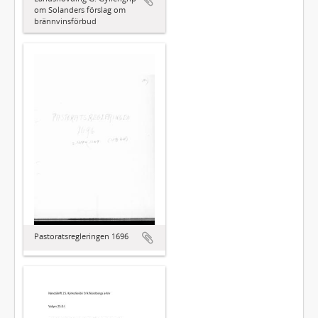
om Solanders förslag om
brännvinsförbud
Pastoratsregleringen 1696