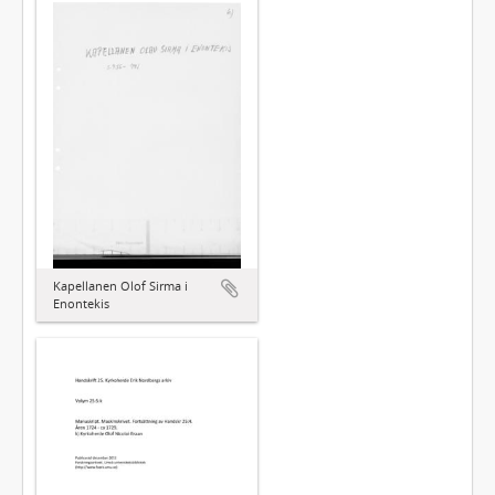
Kapellanen Olof Sirma i
Enontekis