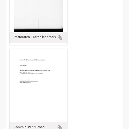
Pastoraten i Torne lappmark
Komminister Michael