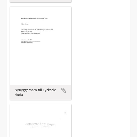
Nybyggarbarn till Lycksele
skola