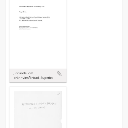
J.Grundel om
brännvinsförbud. Superiet