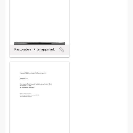
Pastoraten i Pite lappmark