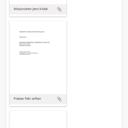
Missionären Jens Kildal
Präster från stiften