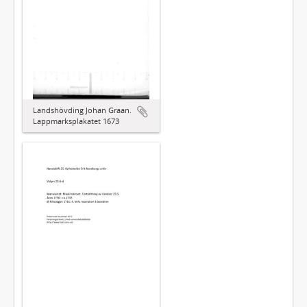
Landshövding Johan Graan.
Lappmarksplakatet 1673