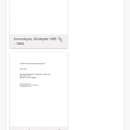
Kronoskjuts. (Excerpter 1695
- 1860)