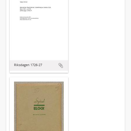
Riksdagen 1726-27