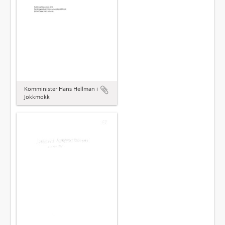
Komminister Hans Hellman i
Jokkmokk