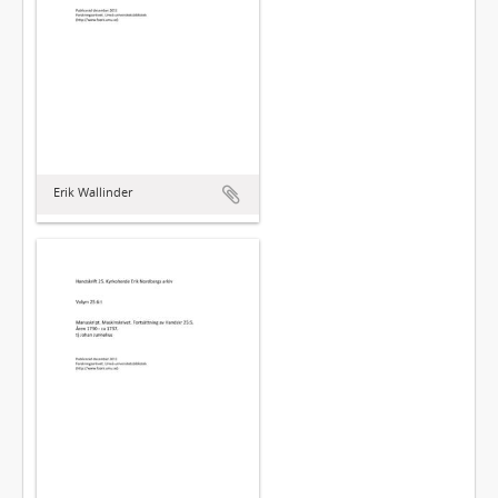
Erik Wallinder