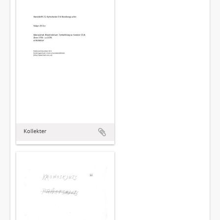
Kollekter