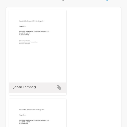
Johan Tornberg