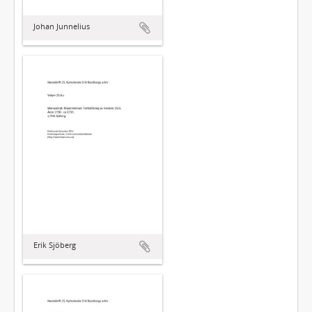
Johan Junnelius
Erik Sjöberg