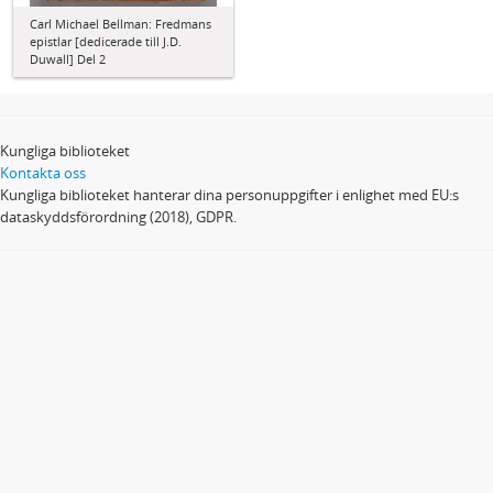
Carl Michael Bellman: Fredmans
epistlar [dedicerade till J.D.
Duwall] Del 2
Kungliga biblioteket
Kontakta oss
Kungliga biblioteket hanterar dina personuppgifter i enlighet med EU:s
dataskyddsförordning (2018), GDPR.