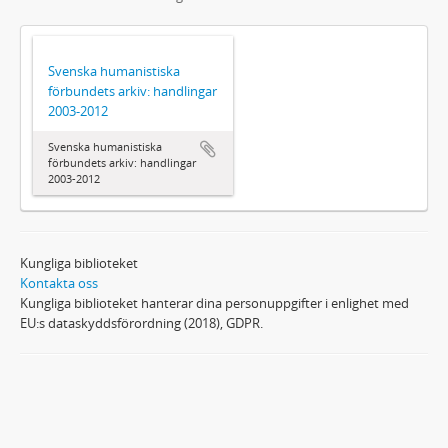
Svenska humanistiska
förbundets arkiv: handlingar
2003-2012
Svenska humanistiska
förbundets arkiv: handlingar
2003-2012
Kungliga biblioteket
Kontakta oss
Kungliga biblioteket hanterar dina personuppgifter i enlighet med
EU:s dataskyddsförordning (2018), GDPR.