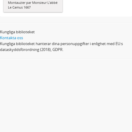
Montauzier par Monsieur L'abbé
Le Camus 1667
Kungliga biblioteket
Kontakta oss
Kungliga biblioteket hanterar dina personuppgifter i enlighet med EU:s
dataskyddsförordning (2018), GDPR.