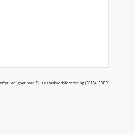
ifter i enlighet med EU:s dataskyddsförordning (2018), GDPR.