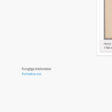
Horor 
1760-t
Kungliga biblioteket
Kontakta oss