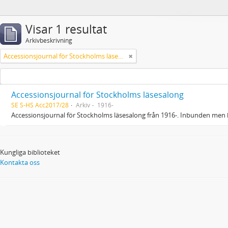
Visar 1 resultat
Arkivbeskrivning
Accessionsjournal för Stockholms läsesalong
Accessionsjournal för Stockholms läsesalong
SE S-HS Acc2017/28
Arkiv
1916-
Accessionsjournal för Stockholms läsesalong från 1916-. Inbunden men 
Kungliga biblioteket
Kontakta oss