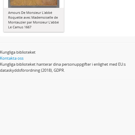
Amours De Monsieur L'abbé
Roquette avec Mademoiselle de
Montauzier par Monsieur L'abbé
Le Camus 1667
Kungliga biblioteket
Kontakta oss
Kungliga biblioteket hanterar dina personuppgifter i enlighet med EU:s
dataskyddsförordning (2018), GDPR.