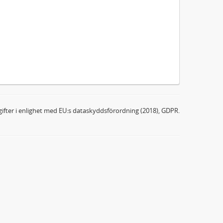
ifter i enlighet med EU:s dataskyddsförordning (2018), GDPR.