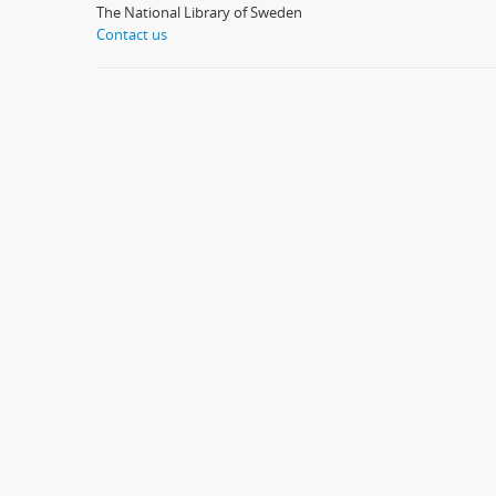
The National Library of Sweden
Contact us