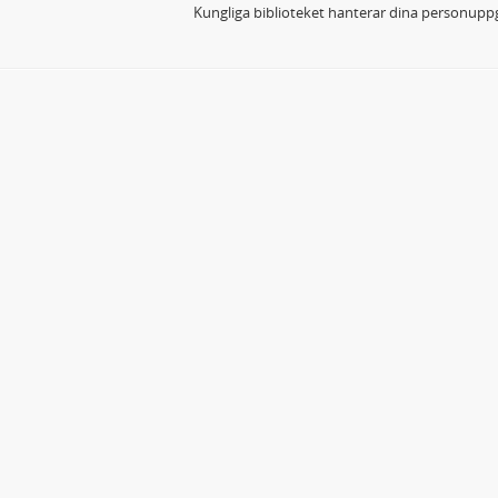
Kungliga biblioteket hanterar dina personuppg