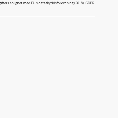
ifter i enlighet med EU:s dataskyddsförordning (2018), GDPR.