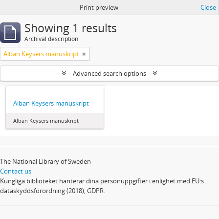
Print preview
Close
Showing 1 results
Archival description
Alban Keysers manuskript
Advanced search options
Alban Keysers manuskript
Alban Keysers manuskript
The National Library of Sweden
Contact us
Kungliga biblioteket hanterar dina personuppgifter i enlighet med EU:s
dataskyddsförordning (2018), GDPR.