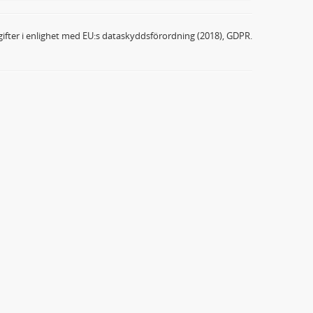
ifter i enlighet med EU:s dataskyddsförordning (2018), GDPR.