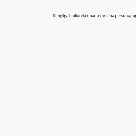
Kungliga biblioteket hanterar dina personuppg