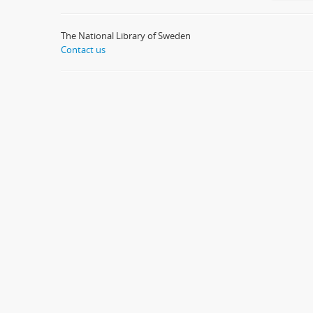
The National Library of Sweden
Contact us