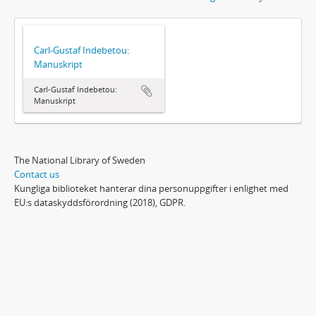
Carl-Gustaf Indebetou:
Manuskript
Carl-Gustaf Indebetou:
Manuskript
The National Library of Sweden
Contact us
Kungliga biblioteket hanterar dina personuppgifter i enlighet med
EU:s dataskyddsförordning (2018), GDPR.