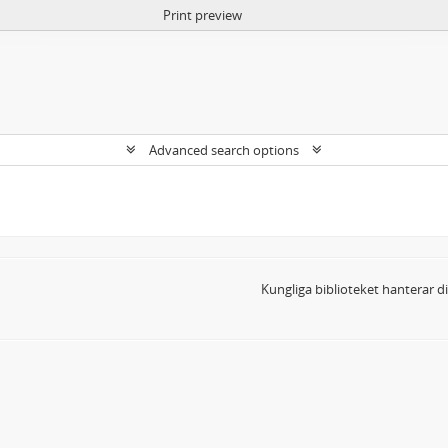
Print preview
Advanced search options
Kungliga biblioteket hanterar 