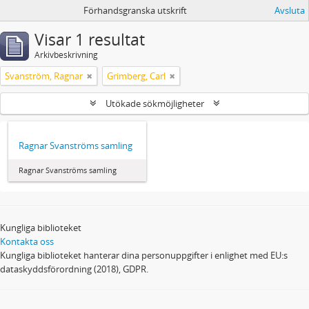
Förhandsgranska utskrift
Avsluta
Visar 1 resultat
Arkivbeskrivning
Svanström, Ragnar
Grimberg, Carl
Utökade sökmöjligheter
Ragnar Svanströms samling
Ragnar Svanströms samling
Kungliga biblioteket
Kontakta oss
Kungliga biblioteket hanterar dina personuppgifter i enlighet med EU:s
dataskyddsförordning (2018), GDPR.