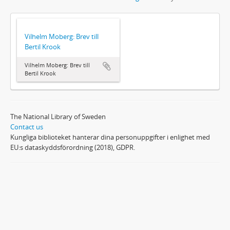
Vilhelm Moberg: Brev till
Bertil Krook
Vilhelm Moberg: Brev till
Bertil Krook
The National Library of Sweden
Contact us
Kungliga biblioteket hanterar dina personuppgifter i enlighet med
EU:s dataskyddsförordning (2018), GDPR.