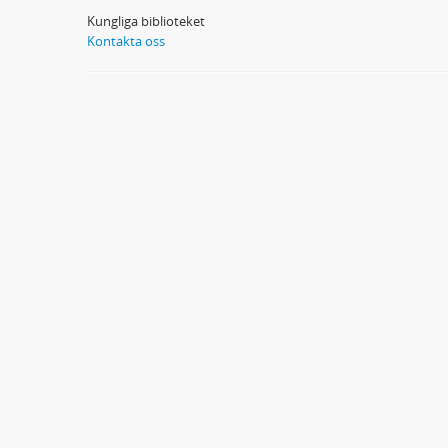
Kungliga biblioteket
Kontakta oss