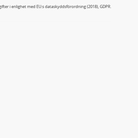
ifter i enlighet med EU:s dataskyddsförordning (2018), GDPR.