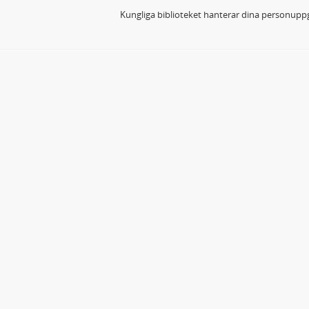
Kungliga biblioteket hanterar dina personuppg