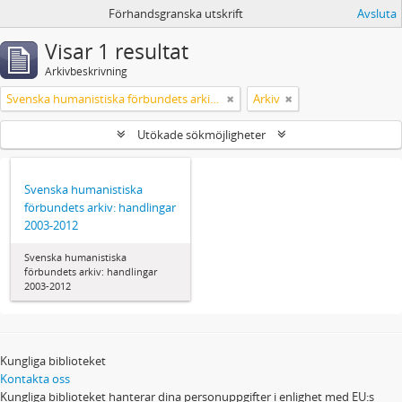
Förhandsgranska utskrift
Avsluta
Visar 1 resultat
Arkivbeskrivning
Svenska humanistiska förbundets arkiv: handlingar 2003-2012
Arkiv
Utökade sökmöjligheter
Svenska humanistiska
förbundets arkiv: handlingar
2003-2012
Svenska humanistiska
förbundets arkiv: handlingar
2003-2012
Kungliga biblioteket
Kontakta oss
Kungliga biblioteket hanterar dina personuppgifter i enlighet med EU:s